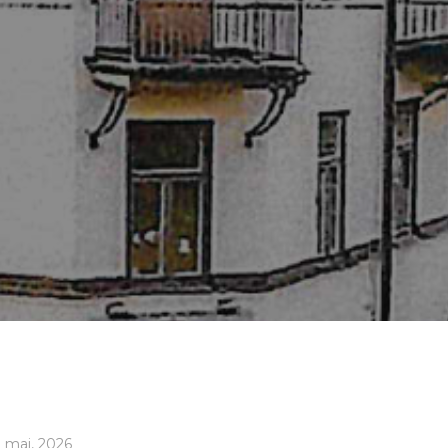
 maj, 2026