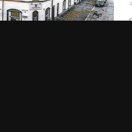
KONTAKT