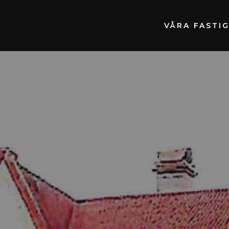
VÅRA FASTI