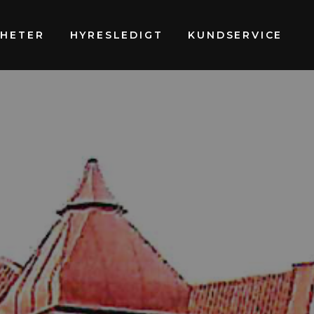
GHETER
HYRESLEDIGT
KUNDSERVICE