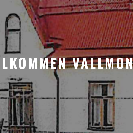
ÄLKOMMEN VALLMON