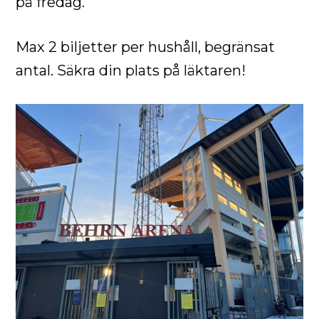
på fredag.
Max 2 biljetter per hushåll, begränsat
antal. Säkra din plats på läktaren!