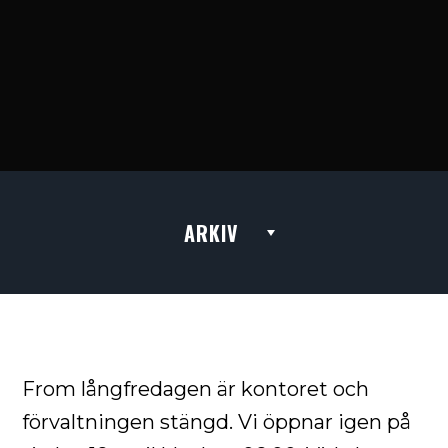
ARKIV
From långfredagen är kontoret och
förvaltningen stängd. Vi öppnar igen på