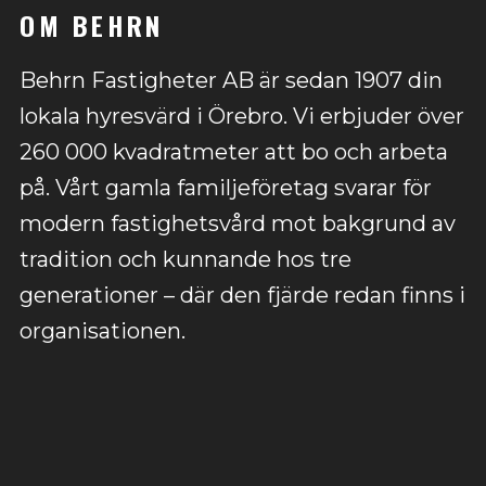
OM BEHRN
Behrn Fastigheter AB är sedan 1907 din
lokala hyresvärd i Örebro. Vi erbjuder över
260 000 kvadratmeter att bo och arbeta
på. Vårt gamla familjeföretag svarar för
modern fastighetsvård mot bakgrund av
tradition och kunnande hos tre
generationer – där den fjärde redan finns i
organisationen.