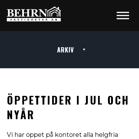
ARKIV
ÖPPETTIDER I JUL OCH
NYÅR
Vi har öppet på kontoret alla helgfria