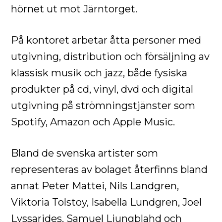
hörnet ut mot Järntorget.
På kontoret arbetar åtta personer med
utgivning, distribution och försäljning av
klassisk musik och jazz, både fysiska
produkter på cd, vinyl, dvd och digital
utgivning på strömningstjänster som
Spotify, Amazon och Apple Music.
Bland de svenska artister som
representeras av bolaget återfinns bland
annat Peter Mattei, Nils Landgren,
Viktoria Tolstoy, Isabella Lundgren, Joel
Lyssarides, Samuel Ljungblahd och