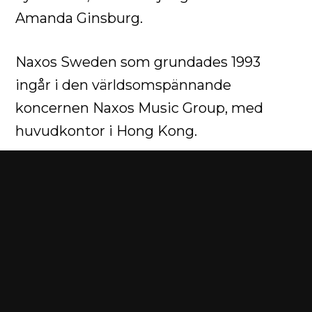
Amanda Ginsburg.
Naxos Sweden som grundades 1993
ingår i den världsomspännande
koncernen Naxos Music Group, med
huvudkontor i Hong Kong.