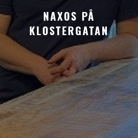
NAXOS PÅ
KLOSTERGATAN