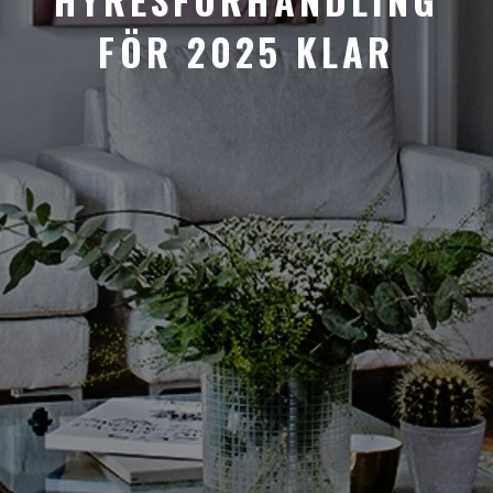
FÖR 2025 KLAR