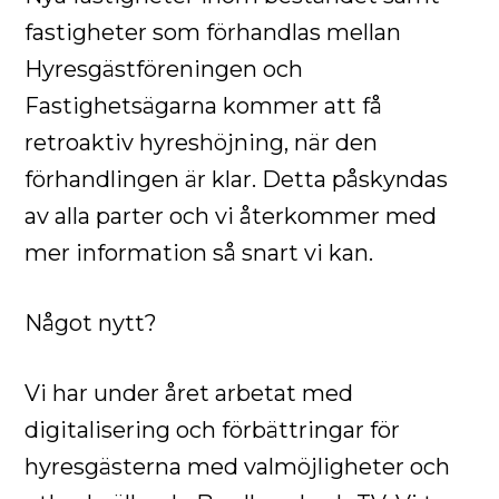
fastigheter som förhandlas mellan
Hyresgästföreningen och
Fastighetsägarna kommer att få
retroaktiv hyreshöjning, när den
förhandlingen är klar. Detta påskyndas
av alla parter och vi återkommer med
mer information så snart vi kan.
Något nytt?
Vi har under året arbetat med
digitalisering och förbättringar för
hyresgästerna med valmöjligheter och