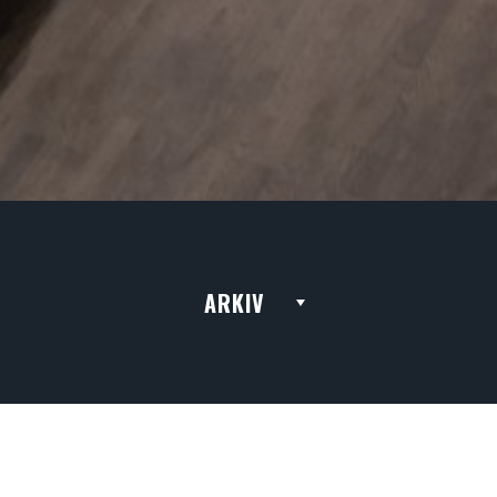
ARKIV