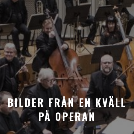
BILDER FRÅN EN KVÄLL
PÅ OPERAN