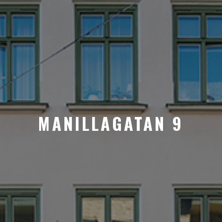
MANILLAGATAN 9