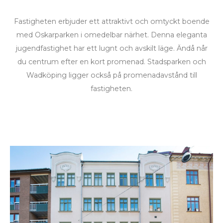
Fastigheten erbjuder ett attraktivt och omtyckt boende
med Oskarparken i omedelbar närhet. Denna eleganta
jugendfastighet har ett lugnt och avskilt läge. Ändå når
du centrum efter en kort promenad. Stadsparken och
Wadköping ligger också på promenadavstånd till
fastigheten.