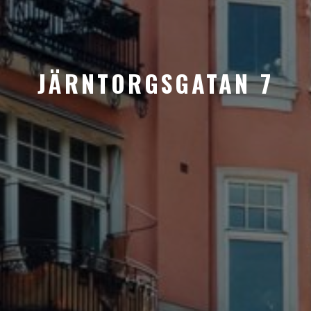
JÄRNTORGSGATAN 7