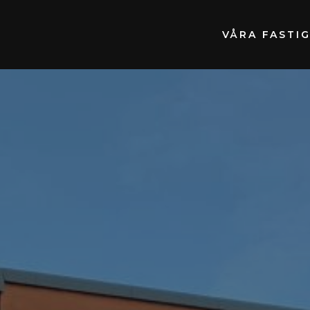
VÅRA FASTI