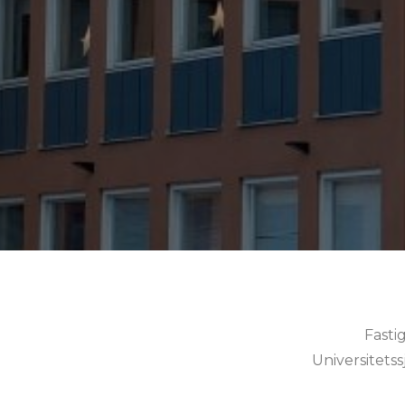
Fasti
Universitets