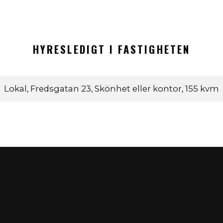
HYRESLEDIGT I FASTIGHETEN
Lokal,
Fredsgatan 23, Skönhet eller kontor,
155 kvm