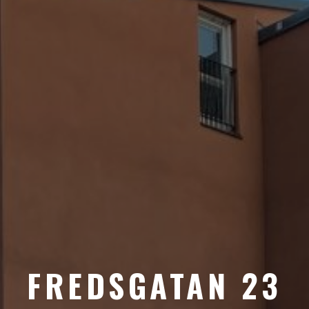
FREDSGATAN 23