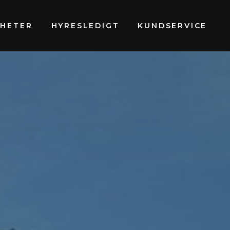
GHETER
HYRESLEDIGT
KUNDSERVICE