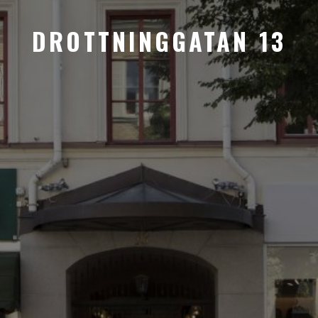
DROTTNINGGATAN 13